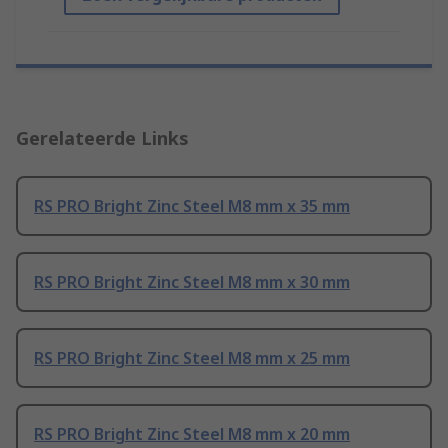
Gerelateerde Links
RS PRO Bright Zinc Steel M8 mm x 35 mm
RS PRO Bright Zinc Steel M8 mm x 30 mm
RS PRO Bright Zinc Steel M8 mm x 25 mm
RS PRO Bright Zinc Steel M8 mm x 20 mm