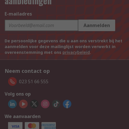
aanbiedingen
E-mailadres
Aanmelden
De persoonlijke gegevens die u aan ons verstrekt bij het
aanmelden voor deze mailinglijst worden verwerkt in
overeenstemming met ons
privacybeleid
.
Neem contact op
023 51 66 555
Volg ons op
We aanvaarden