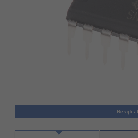
Bekijk a