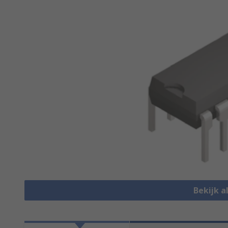
Bekijk a