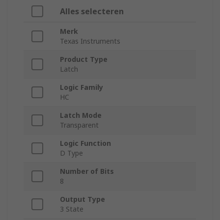
Alles selecteren
Merk
Texas Instruments
Product Type
Latch
Logic Family
HC
Latch Mode
Transparent
Logic Function
D Type
Number of Bits
8
Output Type
3 State