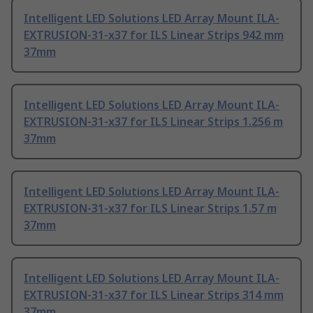
Intelligent LED Solutions LED Array Mount ILA-
EXTRUSION-31-x37 for ILS Linear Strips 942 mm
37mm
Intelligent LED Solutions LED Array Mount ILA-
EXTRUSION-31-x37 for ILS Linear Strips 1.256 m
37mm
Intelligent LED Solutions LED Array Mount ILA-
EXTRUSION-31-x37 for ILS Linear Strips 1.57 m
37mm
Intelligent LED Solutions LED Array Mount ILA-
EXTRUSION-31-x37 for ILS Linear Strips 314 mm
37mm