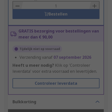
Basket
Bestellen
GRATIS bezorging voor bestellingen van
meer dan € 90,00
Tijdelijk niet op voorraad
Verzending vanaf
07 september 2026
Heeft u meer nodig?
Klik op 'Controleer
leverdata' voor extra voorraad en levertijden.
Controleer leverdata
Bulkkorting