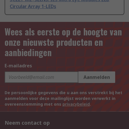
Circular Array 1-LEDs
Wees als eerste op de hoogte van
onze nieuwste producten en
aanbiedingen
E-mailadres
Aanmelden
De persoonlijke gegevens die u aan ons verstrekt bij het
aanmelden voor deze mailinglijst worden verwerkt in
overeenstemming met ons
privacybeleid
.
Neem contact op