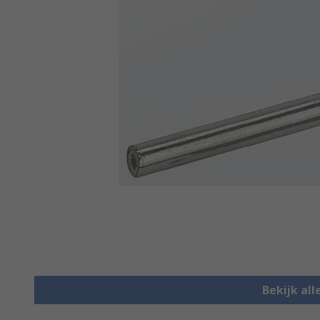
Bekijk al