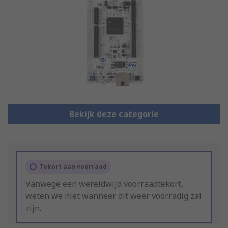
Bekijk deze categorie
Tekort aan voorraad
Vanwege een wereldwijd voorraadtekort,
weten we niet wanneer dit weer voorradig zal
zijn.