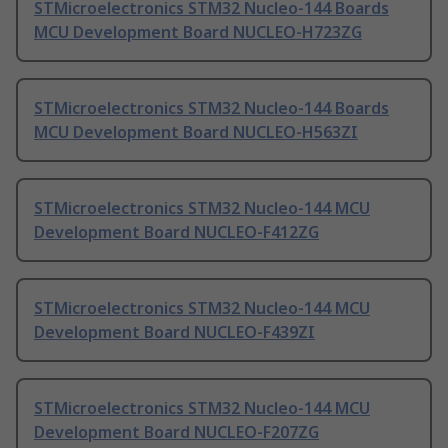
STMicroelectronics STM32 Nucleo-144 Boards
MCU Development Board NUCLEO-H723ZG
STMicroelectronics STM32 Nucleo-144 Boards
MCU Development Board NUCLEO-H563ZI
STMicroelectronics STM32 Nucleo-144 MCU
Development Board NUCLEO-F412ZG
STMicroelectronics STM32 Nucleo-144 MCU
Development Board NUCLEO-F439ZI
STMicroelectronics STM32 Nucleo-144 MCU
Development Board NUCLEO-F207ZG