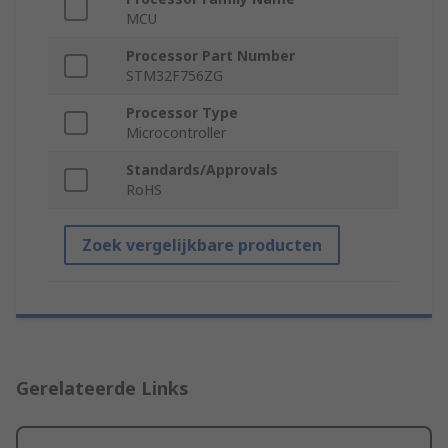
MCU
Processor Part Number
STM32F756ZG
Processor Type
Microcontroller
Standards/Approvals
RoHS
Zoek vergelijkbare producten
Gerelateerde Links