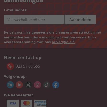
E-mailadres
Aanmelden
De persoonlijke gegevens die u aan ons verstrekt bij het
aanmelden voor deze mailinglijst worden verwerkt in
overeenstemming met ons
privacybeleid
.
Neem contact op
023 51 66 555
Volg ons op
We aanvaarden