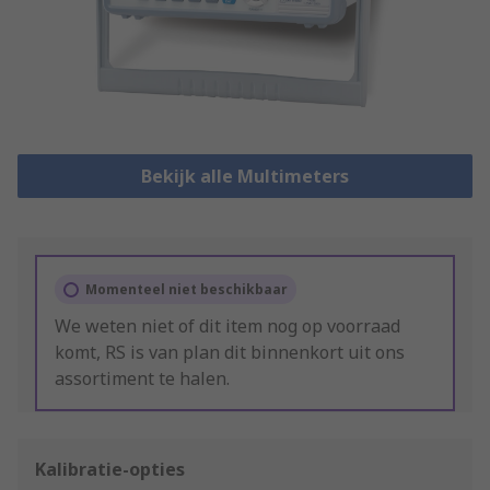
Bekijk alle Multimeters
Momenteel niet beschikbaar
We weten niet of dit item nog op voorraad
komt, RS is van plan dit binnenkort uit ons
assortiment te halen.
Kalibratie-opties