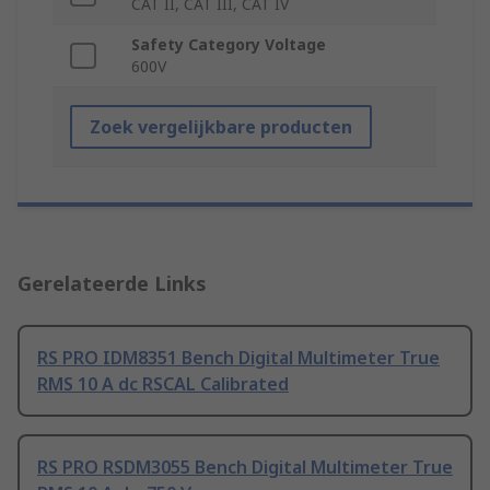
CAT II, CAT III, CAT IV
Safety Category Voltage
600V
Zoek vergelijkbare producten
Gerelateerde Links
RS PRO IDM8351 Bench Digital Multimeter True
RMS 10 A dc RSCAL Calibrated
RS PRO RSDM3055 Bench Digital Multimeter True