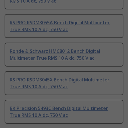
RMS 10 A dc, 750 V ac
RS PRO RSDM3055A Bench Digital Multimeter
True RMS 10 A dc, 750 V ac
Rohde & Schwarz HMC8012 Bench Digital
Multimeter True RMS 10 A dc, 750 V ac
RS PRO RSDM3045X Bench Digital Multimeter
True RMS 10 A dc, 750 V ac
BK Precision 5493C Bench Digital Multimeter
True RMS 10 A dc, 750 V ac