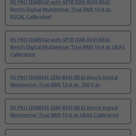
RS PRO IDM8342 with GPIB IDM-8341/8342
Bench Digital Multimeter True RMS 10 A dc
RSCAL Calibrated
RS PRO IDM8342 with GPIB IDM-8341/8342
Bench Digital Multimeter True RMS 10 A dc UKAS
Calibrated
RS PRO IDM8341 IDM-8341/8342 Bench Digital
Multimeter True RMS 10 A dc, 750 V ac
RS PRO IDM8341 IDM-8341/8342 Bench Digital
Multimeter True RMS 10 A dc UKAS Calibrated