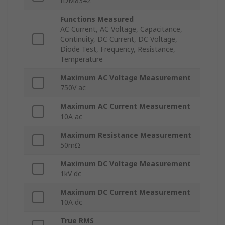
IDM8342
Functions Measured
AC Current, AC Voltage, Capacitance,
Continuity, DC Current, DC Voltage,
Diode Test, Frequency, Resistance,
Temperature
Maximum AC Voltage Measurement
750V ac
Maximum AC Current Measurement
10A ac
Maximum Resistance Measurement
50mΩ
Maximum DC Voltage Measurement
1kV dc
Maximum DC Current Measurement
10A dc
True RMS