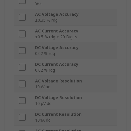
Yes
AC Voltage Accuracy
±0.35 % rdg
AC Current Accuracy
±0.5 % rdg + 20 Digits
DC Voltage Accuracy
0.02 % rdg
DC Current Accuracy
0.02 % rdg
AC Voltage Resolution
10μV ac
DC Voltage Resolution
10 μV dc
DC Current Resolution
10nA dc
AC Current Resolution