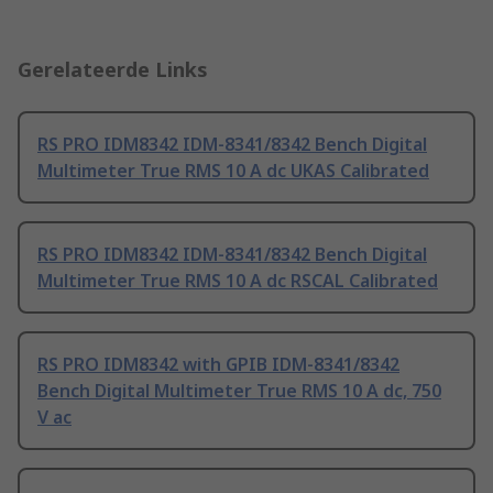
Gerelateerde Links
RS PRO IDM8342 IDM-8341/8342 Bench Digital
Multimeter True RMS 10 A dc UKAS Calibrated
RS PRO IDM8342 IDM-8341/8342 Bench Digital
Multimeter True RMS 10 A dc RSCAL Calibrated
RS PRO IDM8342 with GPIB IDM-8341/8342
Bench Digital Multimeter True RMS 10 A dc, 750
V ac