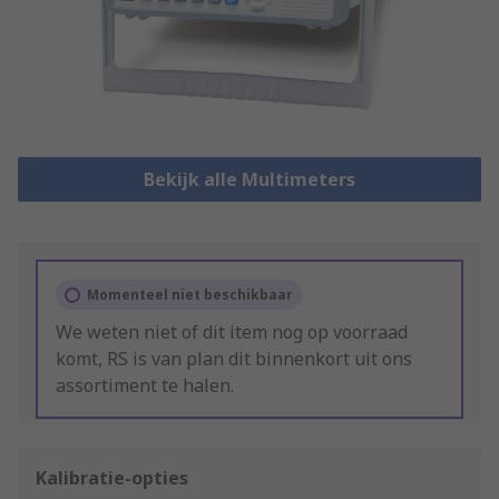
Bekijk alle Multimeters
Momenteel niet beschikbaar
We weten niet of dit item nog op voorraad
komt, RS is van plan dit binnenkort uit ons
assortiment te halen.
Kalibratie-opties