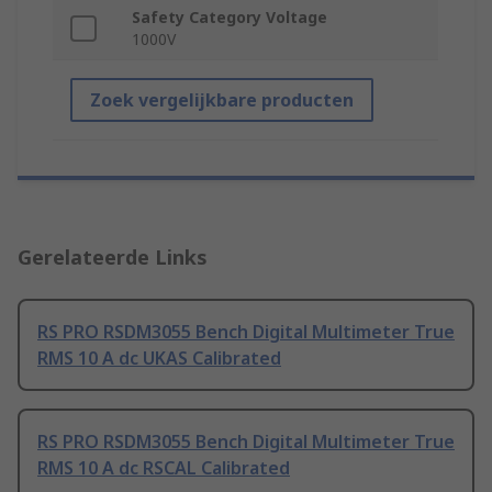
Safety Category Voltage
1000V
Zoek vergelijkbare producten
Gerelateerde Links
RS PRO RSDM3055 Bench Digital Multimeter True
RMS 10 A dc UKAS Calibrated
RS PRO RSDM3055 Bench Digital Multimeter True
RMS 10 A dc RSCAL Calibrated