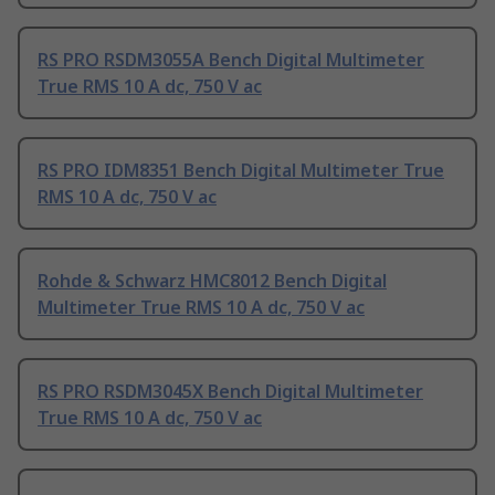
RS PRO RSDM3055A Bench Digital Multimeter
True RMS 10 A dc, 750 V ac
RS PRO IDM8351 Bench Digital Multimeter True
RMS 10 A dc, 750 V ac
Rohde & Schwarz HMC8012 Bench Digital
Multimeter True RMS 10 A dc, 750 V ac
RS PRO RSDM3045X Bench Digital Multimeter
True RMS 10 A dc, 750 V ac