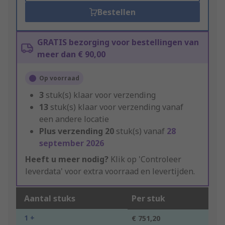
Bestellen
GRATIS bezorging voor bestellingen van
meer dan € 90,00
Op voorraad
3
stuk(s) klaar voor verzending
13
stuk(s) klaar voor verzending vanaf
een andere locatie
Plus verzending
20
stuk(s) vanaf
28
september 2026
Heeft u meer nodig?
Klik op 'Controleer
leverdata' voor extra voorraad en levertijden.
Aantal stuks
Per stuk
1 +
€ 751,20