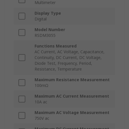
Multimeter
Display Type
Digital
Model Number
RSDM3055
Functions Measured
AC Current, AC Voltage, Capacitance,
Continuity, DC Current, DC Voltage,
Diode Test, Frequency, Period,
Resistance, Temperature
Maximum Resistance Measurement
100mΩ
Maximum AC Current Measurement
10A ac
Maximum AC Voltage Measurement
750V ac
Maximum DC Current Measurement