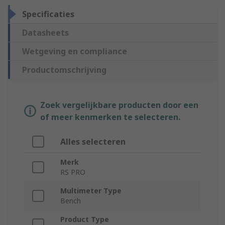
Specificaties
Datasheets
Wetgeving en compliance
Productomschrijving
Zoek vergelijkbare producten door een
of meer kenmerken te selecteren.
Alles selecteren
Merk
RS PRO
Multimeter Type
Bench
Product Type