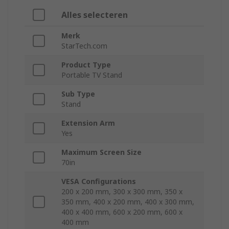
Alles selecteren
Merk
StarTech.com
Product Type
Portable TV Stand
Sub Type
Stand
Extension Arm
Yes
Maximum Screen Size
70in
VESA Configurations
200 x 200 mm, 300 x 300 mm, 350 x
350 mm, 400 x 200 mm, 400 x 300 mm,
400 x 400 mm, 600 x 200 mm, 600 x
400 mm