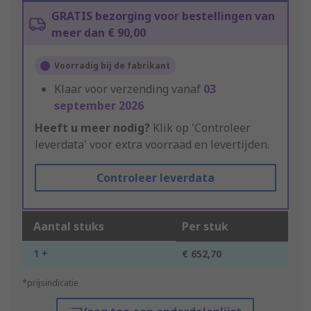
GRATIS bezorging voor bestellingen van
meer dan € 90,00
Voorradig bij de fabrikant
Klaar voor verzending vanaf
03
september 2026
Heeft u meer nodig?
Klik op 'Controleer
leverdata' voor extra voorraad en levertijden.
Controleer leverdata
Aantal stuks
Per stuk
1 +
€ 652,70
*prijsindicatie