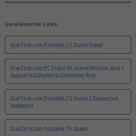
Gerelateerde Links
StarTech.com Portable TV Stand Stand
StarTech.com PC Stand Sit-Stand Monitor Arm 1
Supported Display(s) Extension Arm
StarTech.com Portable TV Stand 2 Supported
Display(s)
StarTech.com Portable TV Stand