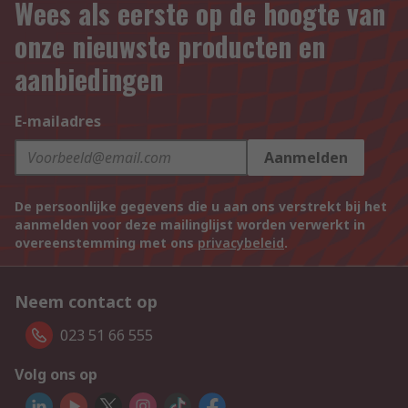
Wees als eerste op de hoogte van
onze nieuwste producten en
aanbiedingen
E-mailadres
Aanmelden
De persoonlijke gegevens die u aan ons verstrekt bij het
aanmelden voor deze mailinglijst worden verwerkt in
overeenstemming met ons
privacybeleid
.
Neem contact op
023 51 66 555
Volg ons op