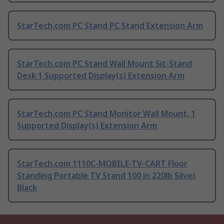
StarTech.com PC Stand PC Stand Extension Arm
StarTech.com PC Stand Wall Mount Sit-Stand
Desk 1 Supported Display(s) Extension Arm
StarTech.com PC Stand Monitor Wall Mount, 1
Supported Display(s) Extension Arm
StarTech.com 1110C-MOBILE-TV-CART Floor
Standing Portable TV Stand 100 in 220lb Silver,
Black