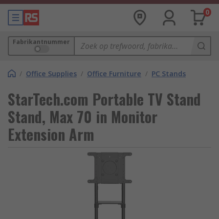
0
Fabrikantnummer
/
Office Supplies
/
Office Furniture
/
PC Stands
StarTech.com Portable TV Stand
Stand, Max 70 in Monitor
Extension Arm