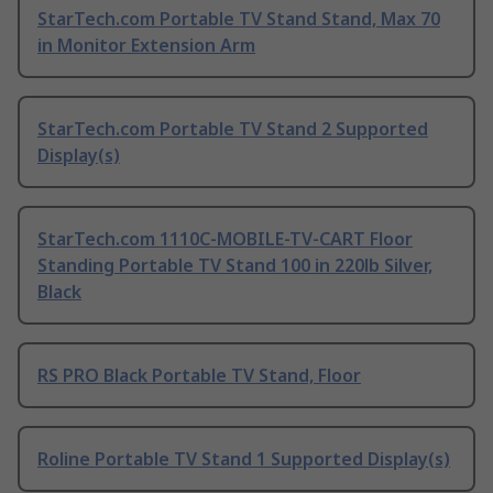
StarTech.com Portable TV Stand Stand, Max 70
in Monitor Extension Arm
StarTech.com Portable TV Stand 2 Supported
Display(s)
StarTech.com 1110C-MOBILE-TV-CART Floor
Standing Portable TV Stand 100 in 220lb Silver,
Black
RS PRO Black Portable TV Stand, Floor
Roline Portable TV Stand 1 Supported Display(s)