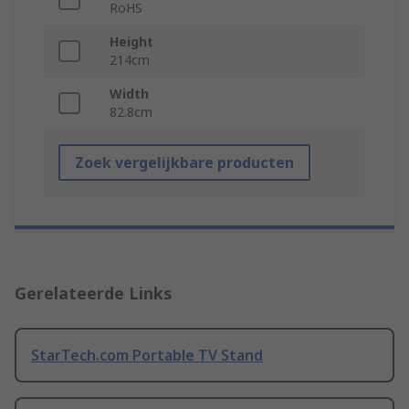
RoHS
Height
214cm
Width
82.8cm
Zoek vergelijkbare producten
Gerelateerde Links
StarTech.com Portable TV Stand