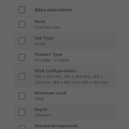
Alles selecteren
Merk
StarTech.com
Sub Type
Stand
Product Type
Portable TV Stand
VESA Configurations
200 x 200 mm, 300 x 300 mm, 400 x
200 mm, 400 x 400 mm, 600 x 400 mm
Maximum Load
40kg
Depth
1694mm
Standards/Approvals