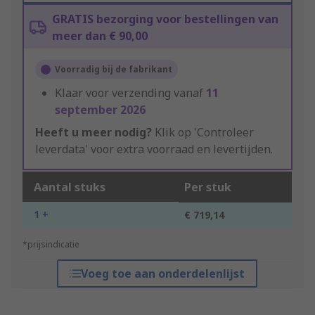
GRATIS bezorging voor bestellingen van
meer dan € 90,00
Voorradig bij de fabrikant
Klaar voor verzending vanaf
11
september 2026
Heeft u meer nodig?
Klik op 'Controleer
leverdata' voor extra voorraad en levertijden.
Aantal stuks
Per stuk
1 +
€ 719,14
*prijsindicatie
Voeg toe aan onderdelenlijst