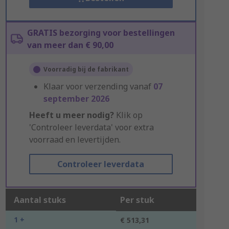
GRATIS bezorging voor bestellingen
van meer dan € 90,00
Voorradig bij de fabrikant
Klaar voor verzending vanaf
07
september 2026
Heeft u meer nodig?
Klik op
'Controleer leverdata' voor extra
voorraad en levertijden.
Controleer leverdata
Aantal stuks
Per stuk
1 +
€ 513,31