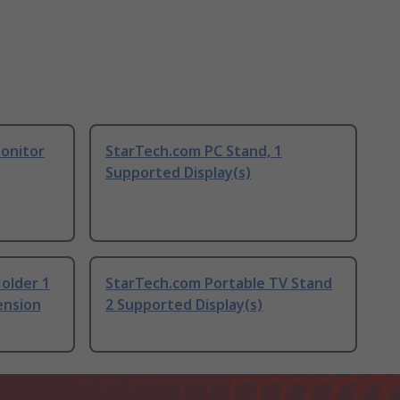
onitor
StarTech.com PC Stand, 1
Supported Display(s)
older 1
StarTech.com Portable TV Stand
ension
2 Supported Display(s)