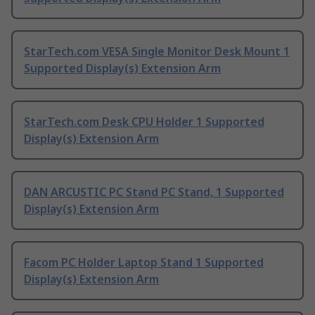
StarTech.com VESA Single Monitor Desk Mount 1
Supported Display(s) Extension Arm
StarTech.com Desk CPU Holder 1 Supported
Display(s) Extension Arm
DAN ARCUSTIC PC Stand PC Stand, 1 Supported
Display(s) Extension Arm
Facom PC Holder Laptop Stand 1 Supported
Display(s) Extension Arm