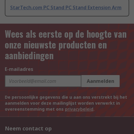
StarTech.com PC Stand PC Stand Extension Arm
Wees als eerste op de hoogte van
onze nieuwste producten en
aanbiedingen
E-mailadres
Aanmelden
De persoonlijke gegevens die u aan ons verstrekt bij het
aanmelden voor deze mailinglijst worden verwerkt in
overeenstemming met ons
privacybeleid
.
Neem contact op