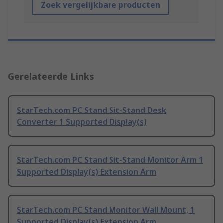
Zoek vergelijkbare producten
Gerelateerde Links
StarTech.com PC Stand Sit-Stand Desk
Converter 1 Supported Display(s)
StarTech.com PC Stand Sit-Stand Monitor Arm 1
Supported Display(s) Extension Arm
StarTech.com PC Stand Monitor Wall Mount, 1
Supported Display(s) Extension Arm