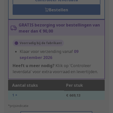
Bestellen
GRATIS bezorging voor bestellingen van
meer dan € 90,00
Voorradig bij de fabrikant
Klaar voor verzending vanaf
09
september 2026
Heeft u meer nodig?
Klik op 'Controleer
leverdata' voor extra voorraad en levertijden.
Aantal stuks
Per stuk
1 +
€ 669,13
*prijsindicatie