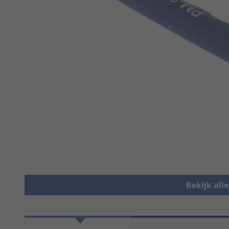
Bekijk all