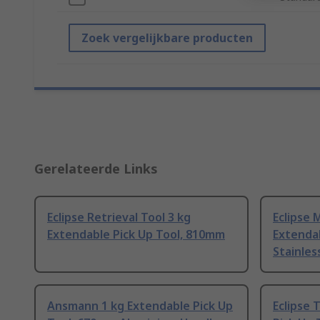
Zoek vergelijkbare producten
Gerelateerde Links
Eclipse Retrieval Tool 3 kg
Eclipse 
Extendable Pick Up Tool, 810mm
Extenda
Stainles
Ansmann 1 kg Extendable Pick Up
Eclipse 