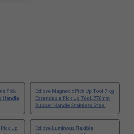
le Pick
Eclipse Magnetic Pick Up Tool 7 kg
p Handle
Extendable Pick Up Tool, 770mm
Rubber Handle Stainless Steel
 Pick Up
Eclipse Luminous Flexible