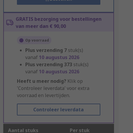
GRATIS bezorging voor bestellingen
van meer dan € 90,00
Op voorraad
Plus verzending
7
stuk(s)
vanaf
10 augustus 2026
Plus verzending
373
stuk(s)
vanaf
10 augustus 2026
Heeft u meer nodig?
Klik op
'Controleer leverdata' voor extra
voorraad en levertijden.
Controleer leverdata
Aantal stuks
Per stuk