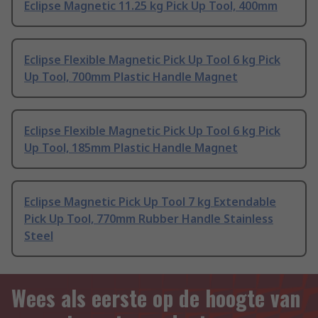
Eclipse Magnetic 11.25 kg Pick Up Tool, 400mm
Eclipse Flexible Magnetic Pick Up Tool 6 kg Pick
Up Tool, 700mm Plastic Handle Magnet
Eclipse Flexible Magnetic Pick Up Tool 6 kg Pick
Up Tool, 185mm Plastic Handle Magnet
Eclipse Magnetic Pick Up Tool 7 kg Extendable
Pick Up Tool, 770mm Rubber Handle Stainless
Steel
Wees als eerste op de hoogte van