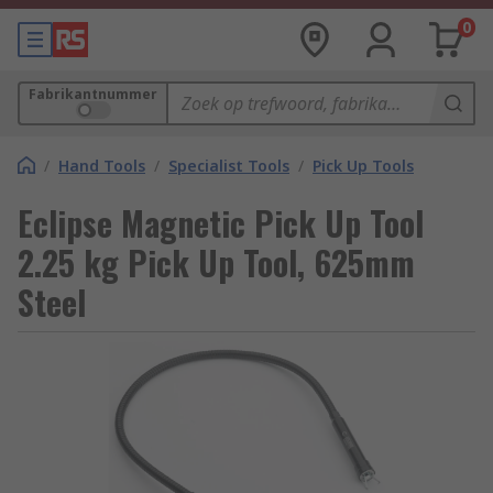
0
Fabrikantnummer
/
Hand Tools
/
Specialist Tools
/
Pick Up Tools
Eclipse Magnetic Pick Up Tool
2.25 kg Pick Up Tool, 625mm
Steel