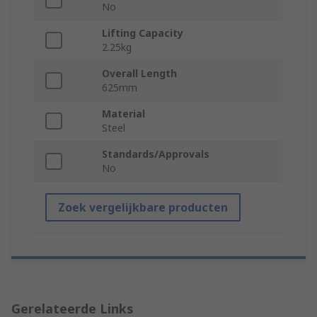
No
Lifting Capacity
2.25kg
Overall Length
625mm
Material
Steel
Standards/Approvals
No
Zoek vergelijkbare producten
Gerelateerde Links