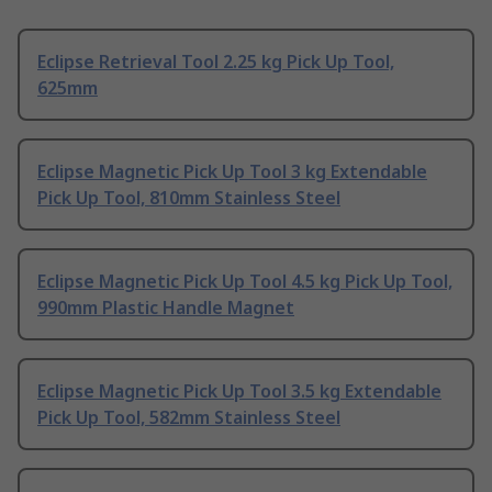
Eclipse Retrieval Tool 2.25 kg Pick Up Tool,
625mm
Eclipse Magnetic Pick Up Tool 3 kg Extendable
Pick Up Tool, 810mm Stainless Steel
Eclipse Magnetic Pick Up Tool 4.5 kg Pick Up Tool,
990mm Plastic Handle Magnet
Eclipse Magnetic Pick Up Tool 3.5 kg Extendable
Pick Up Tool, 582mm Stainless Steel