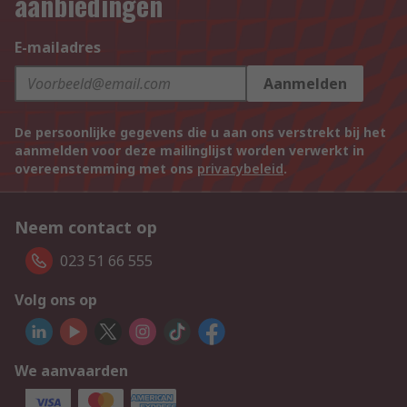
aanbiedingen
E-mailadres
Aanmelden
De persoonlijke gegevens die u aan ons verstrekt bij het
aanmelden voor deze mailinglijst worden verwerkt in
overeenstemming met ons
privacybeleid
.
Neem contact op
023 51 66 555
Volg ons op
We aanvaarden