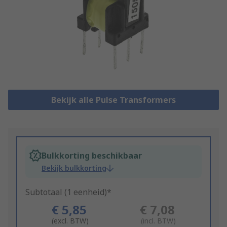
Bekijk alle Pulse Transformers
Bulkkorting beschikbaar
Bekijk bulkkorting
Subtotaal (1 eenheid)*
€ 5,85
€ 7,08
(excl. BTW)
(incl. BTW)