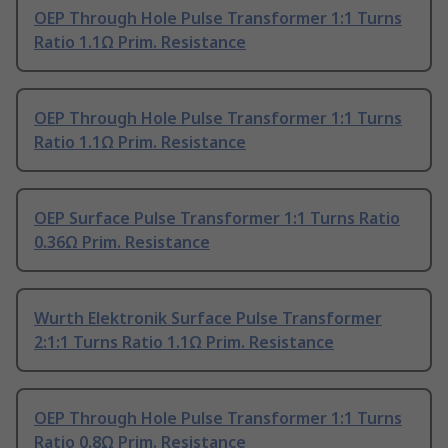
OEP Through Hole Pulse Transformer 1:1 Turns
Ratio 1.1Ω Prim. Resistance
OEP Through Hole Pulse Transformer 1:1 Turns
Ratio 1.1Ω Prim. Resistance
OEP Surface Pulse Transformer 1:1 Turns Ratio
0.36Ω Prim. Resistance
Wurth Elektronik Surface Pulse Transformer
2:1:1 Turns Ratio 1.1Ω Prim. Resistance
OEP Through Hole Pulse Transformer 1:1 Turns
Ratio 0.8Ω Prim. Resistance