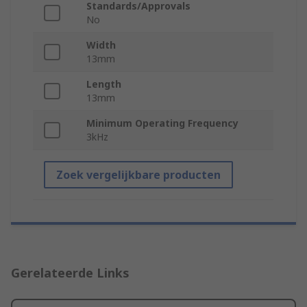
Standards/Approvals
No
Width
13mm
Length
13mm
Minimum Operating Frequency
3kHz
Zoek vergelijkbare producten
Gerelateerde Links