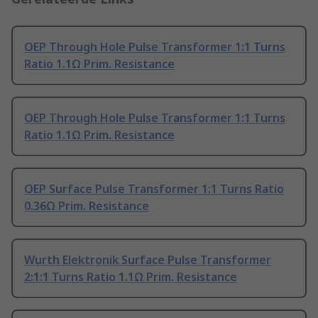
OEP Through Hole Pulse Transformer 1:1 Turns
Ratio 1.1Ω Prim. Resistance
OEP Through Hole Pulse Transformer 1:1 Turns
Ratio 1.1Ω Prim. Resistance
OEP Surface Pulse Transformer 1:1 Turns Ratio
0.36Ω Prim. Resistance
Wurth Elektronik Surface Pulse Transformer
2:1:1 Turns Ratio 1.1Ω Prim. Resistance