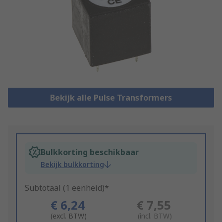
Bekijk alle Pulse Transformers
Bulkkorting beschikbaar
Bekijk bulkkorting
Subtotaal (1 eenheid)*
€ 6,24
€ 7,55
(excl. BTW)
(incl. BTW)