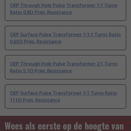
OEP Through Hole Pulse Transformer 1:1 Turns
Ratio 0.8Ω Prim. Resistance
OEP Surface Pulse Transformer 1:1:1 Turns Ratio
0.65Ω Prim. Resistance
OEP Through Hole Pulse Transformer 2:1 Turns
Ratio 5.1Ω Prim. Resistance
OEP Surface Pulse Transformer 1:1 Turns Ratio
111Ω Prim. Resistance
Wees als eerste op de hoogte van