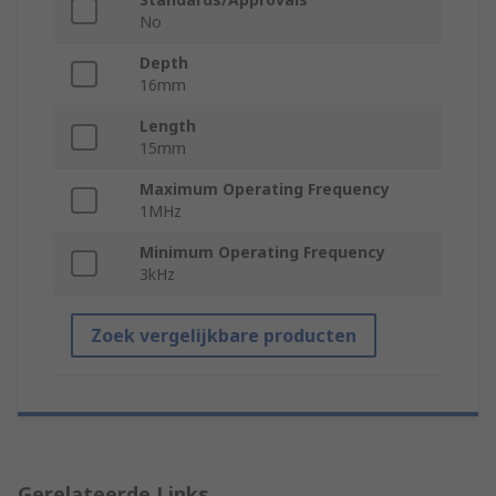
No
Depth
16mm
Length
15mm
Maximum Operating Frequency
1MHz
Minimum Operating Frequency
3kHz
Zoek vergelijkbare producten
Gerelateerde Links