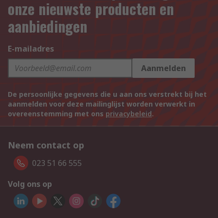
onze nieuwste producten en
aanbiedingen
E-mailadres
Aanmelden
De persoonlijke gegevens die u aan ons verstrekt bij het
aanmelden voor deze mailinglijst worden verwerkt in
overeenstemming met ons
privacybeleid
.
Neem contact op
023 51 66 555
Volg ons op