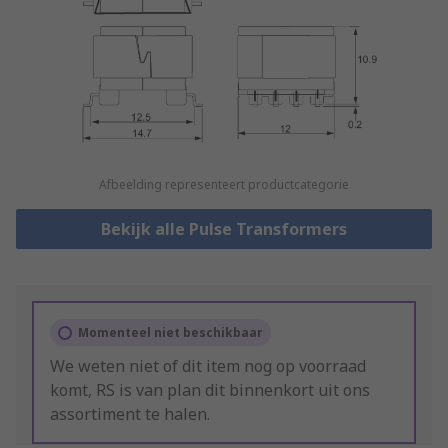
Afbeelding representeert productcategorie
Bekijk alle Pulse Transformers
Momenteel niet beschikbaar
We weten niet of dit item nog op voorraad
komt, RS is van plan dit binnenkort uit ons
assortiment te halen.