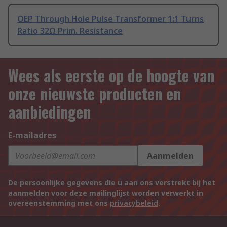
OEP Through Hole Pulse Transformer 1:1 Turns
Ratio 32Ω Prim. Resistance
Wees als eerste op de hoogte van
onze nieuwste producten en
aanbiedingen
E-mailadres
Aanmelden
De persoonlijke gegevens die u aan ons verstrekt bij het
aanmelden voor deze mailinglijst worden verwerkt in
overeenstemming met ons
privacybeleid
.