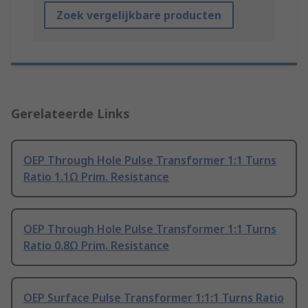
Zoek vergelijkbare producten
Gerelateerde Links
OEP Through Hole Pulse Transformer 1:1 Turns
Ratio 1.1Ω Prim. Resistance
OEP Through Hole Pulse Transformer 1:1 Turns
Ratio 0.8Ω Prim. Resistance
OEP Surface Pulse Transformer 1:1:1 Turns Ratio