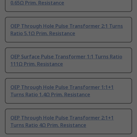
0.65Ω Prim. Resistance
OEP Through Hole Pulse Transformer 2:1 Turns
Ratio 5.1Ω Prim. Resistance
OEP Surface Pulse Transformer 1:1 Turns Ratio
111Ω Prim. Resistance
OEP Through Hole Pulse Transformer 1:1+1
Turns Ratio 1.4Ω Prim. Resistance
OEP Through Hole Pulse Transformer 2:1+1
Turns Ratio 4Ω Prim. Resistance