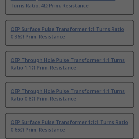
Turns Ratio, 4Ω Prim. Resistance
OEP Surface Pulse Transformer 1:1 Turns Ratio
0.36Ω Prim. Resistance
OEP Through Hole Pulse Transformer 1:1 Turns
Ratio 1.1Ω Prim. Resistance
OEP Through Hole Pulse Transformer 1:1 Turns
Ratio 0.8Ω Prim. Resistance
OEP Surface Pulse Transformer 1:1:1 Turns Ratio
0.65Ω Prim. Resistance