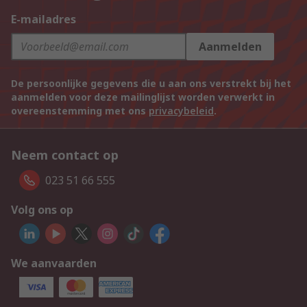
E-mailadres
Aanmelden
De persoonlijke gegevens die u aan ons verstrekt bij het
aanmelden voor deze mailinglijst worden verwerkt in
overeenstemming met ons
privacybeleid
.
Neem contact op
023 51 66 555
Volg ons op
We aanvaarden