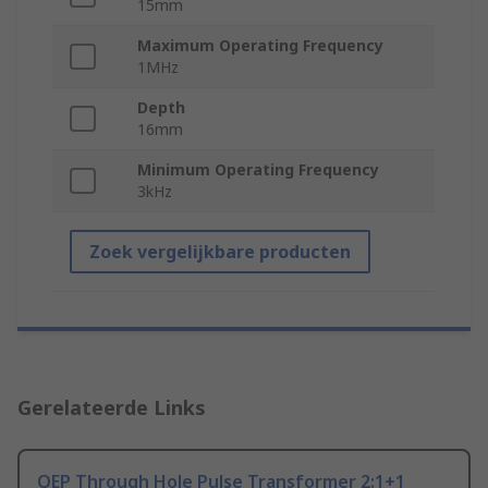
15mm
Maximum Operating Frequency
1MHz
Depth
16mm
Minimum Operating Frequency
3kHz
Zoek vergelijkbare producten
Gerelateerde Links
OEP Through Hole Pulse Transformer 2:1+1