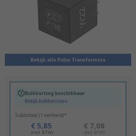
Bekijk alle Pulse Transformers
Bulkkorting beschikbaar
Bekijk bulkkorting
Subtotaal (1 eenheid)*
€ 5,85
€ 7,08
(excl. BTW)
(incl. BTW)