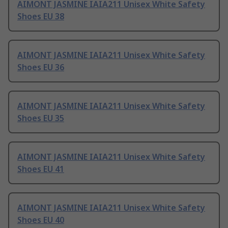
AIMONT JASMINE IAIA211 Unisex White Safety
Shoes EU 38
AIMONT JASMINE IAIA211 Unisex White Safety
Shoes EU 36
AIMONT JASMINE IAIA211 Unisex White Safety
Shoes EU 35
AIMONT JASMINE IAIA211 Unisex White Safety
Shoes EU 41
AIMONT JASMINE IAIA211 Unisex White Safety
Shoes EU 40