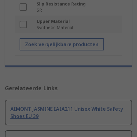
Slip Resistance Rating
SR
Upper Material
Synthetic Material
Zoek vergelijkbare producten
Gerelateerde Links
AIMONT JASMINE IAIA211 Unisex White Safety
Shoes EU 39