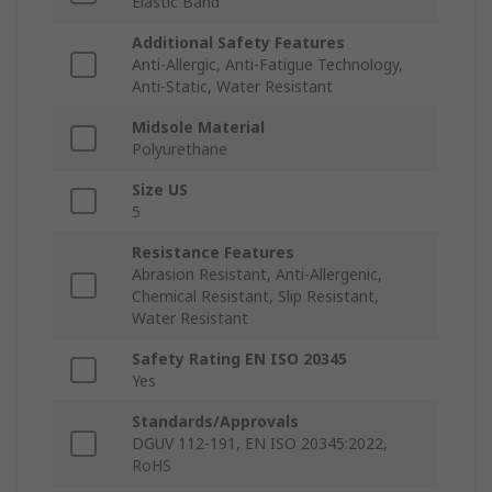
Elastic Band
Additional Safety Features
Anti-Allergic, Anti-Fatigue Technology,
Anti-Static, Water Resistant
Midsole Material
Polyurethane
Size US
5
Resistance Features
Abrasion Resistant, Anti-Allergenic,
Chemical Resistant, Slip Resistant,
Water Resistant
Safety Rating EN ISO 20345
Yes
Standards/Approvals
DGUV 112-191, EN ISO 20345:2022,
RoHS