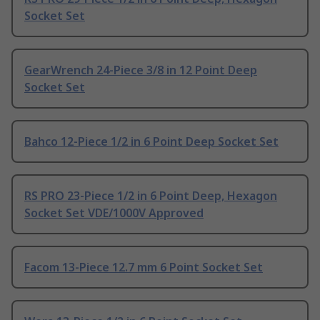
Socket Set
GearWrench 24-Piece 3/8 in 12 Point Deep
Socket Set
Bahco 12-Piece 1/2 in 6 Point Deep Socket Set
RS PRO 23-Piece 1/2 in 6 Point Deep, Hexagon
Socket Set VDE/1000V Approved
Facom 13-Piece 12.7 mm 6 Point Socket Set