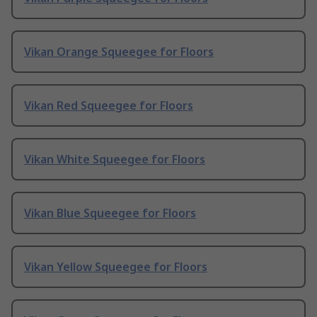
Vikan Orange Squeegee for Floors
Vikan Red Squeegee for Floors
Vikan White Squeegee for Floors
Vikan Blue Squeegee for Floors
Vikan Yellow Squeegee for Floors