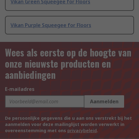
Vikan Green Squeegee for Floors
Vikan Purple Squeegee for Floors
Wees als eerste op de hoogte van
onze nieuwste producten en
aanbiedingen
E-mailadres
Aanmelden
De persoonlijke gegevens die u aan ons verstrekt bij het
aanmelden voor deze mailinglijst worden verwerkt in
overeenstemming met ons
privacybeleid
.