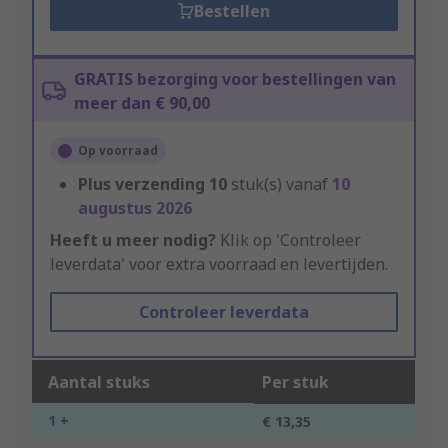
Bestellen
GRATIS bezorging voor bestellingen van
meer dan € 90,00
Op voorraad
Plus verzending
10
stuk(s) vanaf
10
augustus 2026
Heeft u meer nodig?
Klik op 'Controleer
leverdata' voor extra voorraad en levertijden.
Controleer leverdata
Aantal stuks
Per stuk
1 +
€ 13,35