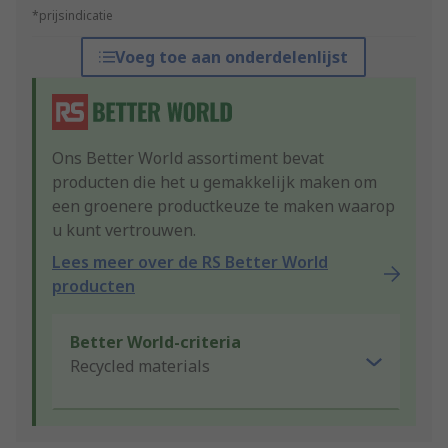
*prijsindicatie
Voeg toe aan onderdelenlijst
Ons Better World assortiment bevat
producten die het u gemakkelijk maken om
een groenere productkeuze te maken waarop
u kunt vertrouwen.
Lees meer over de RS Better World
producten
Better World-criteria
Recycled materials