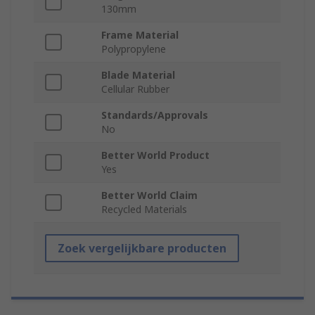
130mm
Frame Material
Polypropylene
Blade Material
Cellular Rubber
Standards/Approvals
No
Better World Product
Yes
Better World Claim
Recycled Materials
Zoek vergelijkbare producten