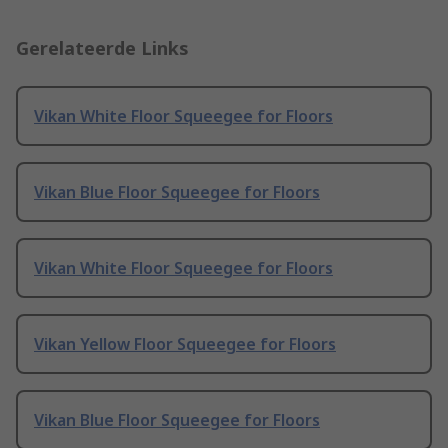
Gerelateerde Links
Vikan White Floor Squeegee for Floors
Vikan Blue Floor Squeegee for Floors
Vikan White Floor Squeegee for Floors
Vikan Yellow Floor Squeegee for Floors
Vikan Blue Floor Squeegee for Floors