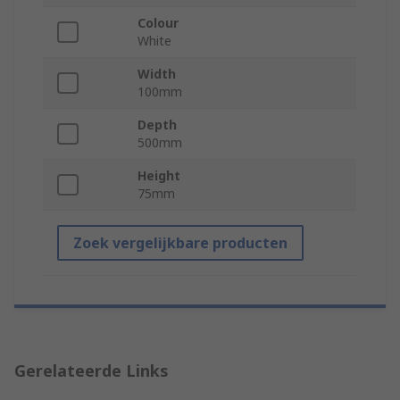
Colour
White
Width
100mm
Depth
500mm
Height
75mm
Zoek vergelijkbare producten
Gerelateerde Links