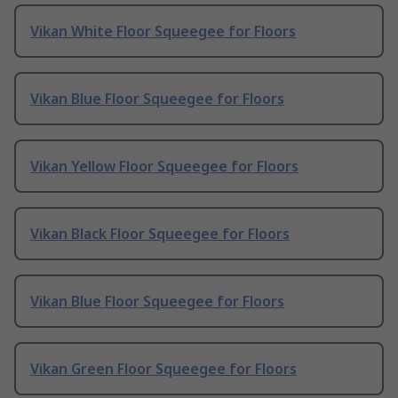
Vikan White Floor Squeegee for Floors
Vikan Blue Floor Squeegee for Floors
Vikan Yellow Floor Squeegee for Floors
Vikan Black Floor Squeegee for Floors
Vikan Blue Floor Squeegee for Floors
Vikan Green Floor Squeegee for Floors