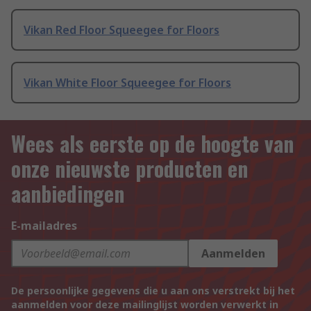
Vikan Red Floor Squeegee for Floors
Vikan White Floor Squeegee for Floors
Wees als eerste op de hoogte van
onze nieuwste producten en
aanbiedingen
E-mailadres
Aanmelden
De persoonlijke gegevens die u aan ons verstrekt bij het
aanmelden voor deze mailinglijst worden verwerkt in