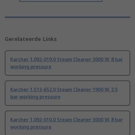
Gerelateerde Links
Karcher 1.092-019.0 Steam Cleaner 3000 W, 8 bar
working pressure
Karcher 1.513-652.0 Steam Cleaner 1900 W, 3.5
bar working pressure
Karcher 1.092-010.0 Steam Cleaner 3000 W, 8 bar
working pressure