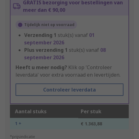
GRATIS bezorging voor bestellingen van
meer dan € 90,00
Tijdelijk niet op voorraad
Verzending
1
stuk(s) vanaf
01
september 2026
Plus verzending
1
stuk(s) vanaf
08
september 2026
Heeft u meer nodig?
Klik op 'Controleer
leverdata' voor extra voorraad en levertijden.
Controleer leverdata
Aantal stuks
Per stuk
1 +
€ 1.363,88
*prijsindicatie