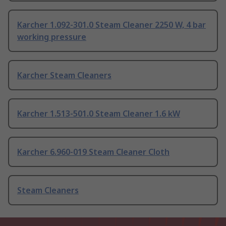
Karcher 1.092-301.0 Steam Cleaner 2250 W, 4 bar
working pressure
Karcher Steam Cleaners
Karcher 1.513-501.0 Steam Cleaner 1.6 kW
Karcher 6.960-019 Steam Cleaner Cloth
Steam Cleaners