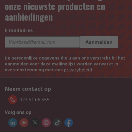
onze nieuwste producten en
aanbiedingen
E-mailadres
Aanmelden
De persoonlijke gegevens die u aan ons verstrekt bij het
aanmelden voor deze mailinglijst worden verwerkt in
overeenstemming met ons
privacybeleid
.
Neem contact op
023 51 66 555
Volg ons op