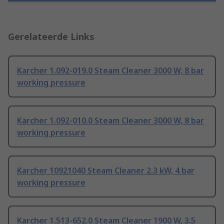
Gerelateerde Links
Karcher 1.092-019.0 Steam Cleaner 3000 W, 8 bar
working pressure
Karcher 1.092-010.0 Steam Cleaner 3000 W, 8 bar
working pressure
Karcher 10921040 Steam Cleaner 2.3 kW, 4 bar
working pressure
Karcher 1.513-652.0 Steam Cleaner 1900 W, 3.5