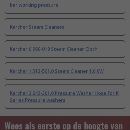
bar working pressure
Karcher Steam Cleaners
Karcher 6.960-019 Steam Cleaner Cloth
Karcher 1.513-501.0 Steam Cleaner 1.6 kW
Karcher 2.642-301.0 Pressure Washer Hose for K
Series Pressure washers
Wees als eerste op de hoogte van