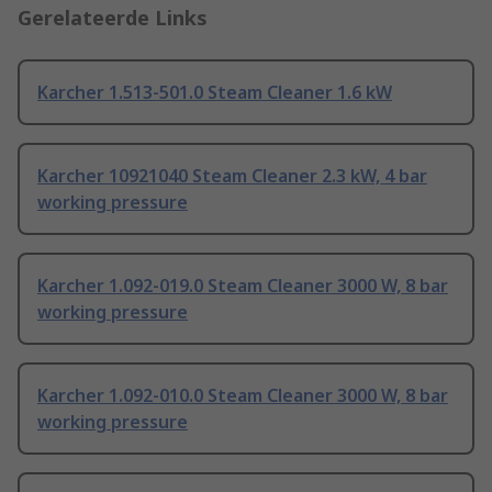
Gerelateerde Links
Karcher 1.513-501.0 Steam Cleaner 1.6 kW
Karcher 10921040 Steam Cleaner 2.3 kW, 4 bar
working pressure
Karcher 1.092-019.0 Steam Cleaner 3000 W, 8 bar
working pressure
Karcher 1.092-010.0 Steam Cleaner 3000 W, 8 bar
working pressure