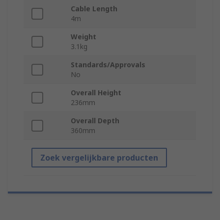
Cable Length
4m
Weight
3.1kg
Standards/Approvals
No
Overall Height
236mm
Overall Depth
360mm
Zoek vergelijkbare producten