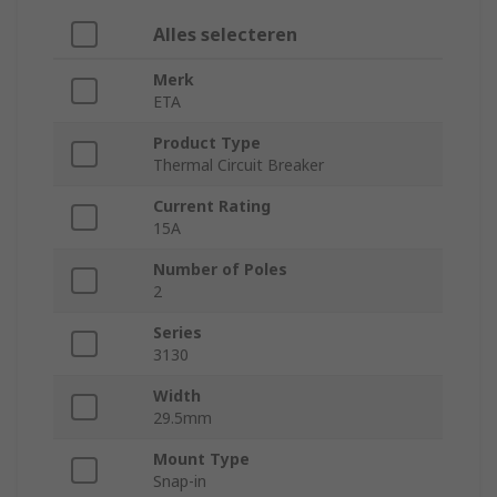
Alles selecteren
Merk
ETA
Product Type
Thermal Circuit Breaker
Current Rating
15A
Number of Poles
2
Series
3130
Width
29.5mm
Mount Type
Snap-in