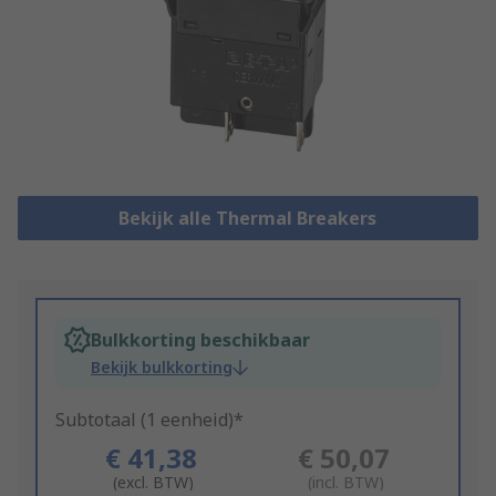
Bekijk alle Thermal Breakers
Bulkkorting beschikbaar
Bekijk bulkkorting
Subtotaal (1 eenheid)*
€ 41,38
€ 50,07
(excl. BTW)
(incl. BTW)