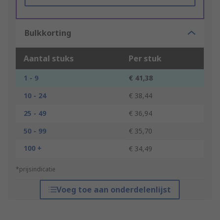
Bulkkorting
Aantal stuks
Per stuk
1 - 9
€ 41,38
10 - 24
€ 38,44
25 - 49
€ 36,94
50 - 99
€ 35,70
100 +
€ 34,49
*prijsindicatie
Voeg toe aan onderdelenlijst