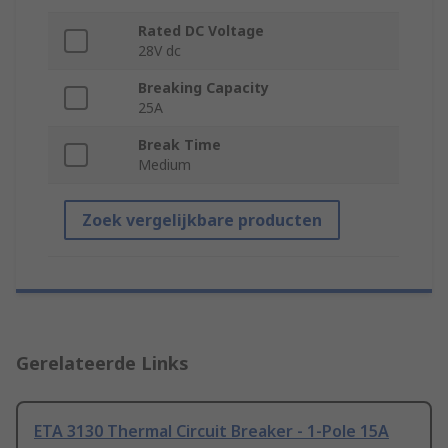
Rated DC Voltage
28V dc
Breaking Capacity
25A
Break Time
Medium
Zoek vergelijkbare producten
Gerelateerde Links
ETA 3130 Thermal Circuit Breaker - 1-Pole 15A