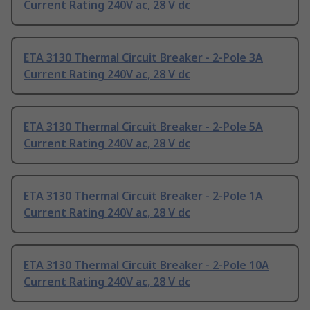
Current Rating 240V ac, 28 V dc
ETA 3130 Thermal Circuit Breaker - 2-Pole 3A
Current Rating 240V ac, 28 V dc
ETA 3130 Thermal Circuit Breaker - 2-Pole 5A
Current Rating 240V ac, 28 V dc
ETA 3130 Thermal Circuit Breaker - 2-Pole 1A
Current Rating 240V ac, 28 V dc
ETA 3130 Thermal Circuit Breaker - 2-Pole 10A
Current Rating 240V ac, 28 V dc