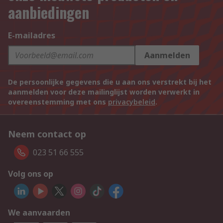
aanbiedingen
E-mailadres
Aanmelden
De persoonlijke gegevens die u aan ons verstrekt bij het
aanmelden voor deze mailinglijst worden verwerkt in
overeenstemming met ons
privacybeleid
.
Neem contact op
023 51 66 555
Volg ons op
We aanvaarden