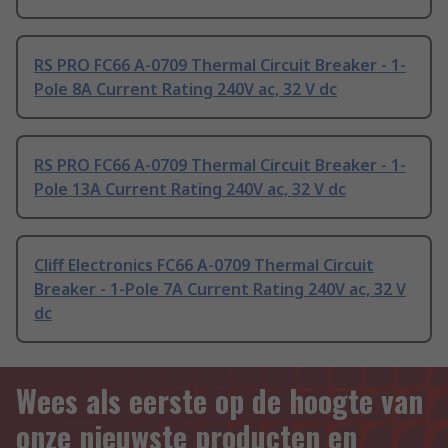
RS PRO FC66 A-0709 Thermal Circuit Breaker - 1-
Pole 8A Current Rating 240V ac, 32 V dc
RS PRO FC66 A-0709 Thermal Circuit Breaker - 1-
Pole 13A Current Rating 240V ac, 32 V dc
Cliff Electronics FC66 A-0709 Thermal Circuit
Breaker - 1-Pole 7A Current Rating 240V ac, 32 V
dc
Wees als eerste op de hoogte van
onze nieuwste producten en