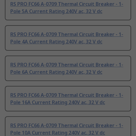
RS PRO FC66 A-0709 Thermal Circuit Breaker - 1-
Pole 5A Current Rating 240V ac, 32 V dc
RS PRO FC66 A-0709 Thermal Circuit Breaker - 1-
Pole 4A Current Rating 240V ac, 32 V dc
RS PRO FC66 A-0709 Thermal Circuit Breaker - 1-
Pole 6A Current Rating 240V ac, 32 V dc
RS PRO FC66 A-0709 Thermal Circuit Breaker - 1-
Pole 16A Current Rating 240V ac, 32 V dc
RS PRO FC66 A-0709 Thermal Circuit Breaker - 1-
Pole 10A Current Rating 240V ac, 32 V dc