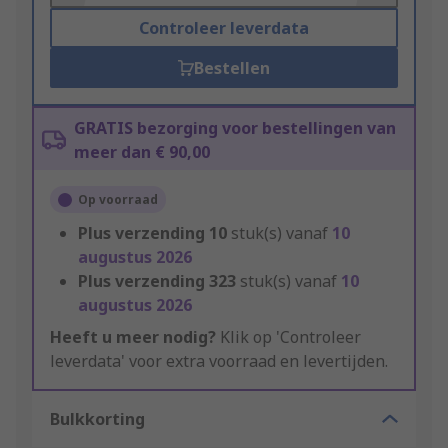
Controleer leverdata
Bestellen
GRATIS bezorging voor bestellingen van
meer dan € 90,00
Op voorraad
Plus verzending
10
stuk(s) vanaf
10
augustus 2026
Plus verzending
323
stuk(s) vanaf
10
augustus 2026
Heeft u meer nodig?
Klik op 'Controleer
leverdata' voor extra voorraad en levertijden.
Bulkkorting