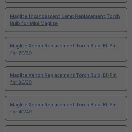
Maglite Incandescent Lamp Replacement Torch
Bulb for Mini Maglite
Maglite Xenon Replacement Torch Bulb, BI-Pin
for 2C/2D
Maglite Xenon Replacement Torch Bulb, BI-Pin
for 3C/3D
Maglite Xenon Replacement Torch Bulb, BI-Pin
for 4C/4D