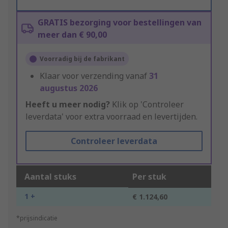
GRATIS bezorging voor bestellingen van
meer dan € 90,00
Voorradig bij de fabrikant
Klaar voor verzending vanaf
31
augustus 2026
Heeft u meer nodig?
Klik op 'Controleer
leverdata' voor extra voorraad en levertijden.
Controleer leverdata
Aantal stuks
Per stuk
1 +
€ 1.124,60
*prijsindicatie