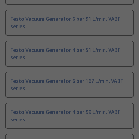
Festo Vacuum Generator 6 bar 91 L/min, VABF
series
Festo Vacuum Generator 4 bar 51 L/min, VABF
series
Festo Vacuum Generator 6 bar 167 L/min, VABF
series
Festo Vacuum Generator 4 bar 99 L/min, VABF
series