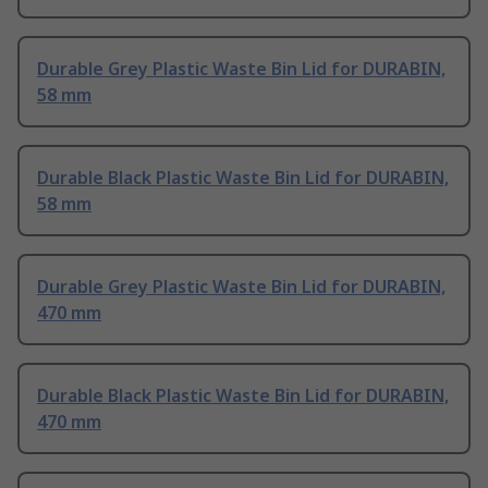
Durable Grey Plastic Waste Bin Lid for DURABIN,
58 mm
Durable Black Plastic Waste Bin Lid for DURABIN,
58 mm
Durable Grey Plastic Waste Bin Lid for DURABIN,
470 mm
Durable Black Plastic Waste Bin Lid for DURABIN,
470 mm