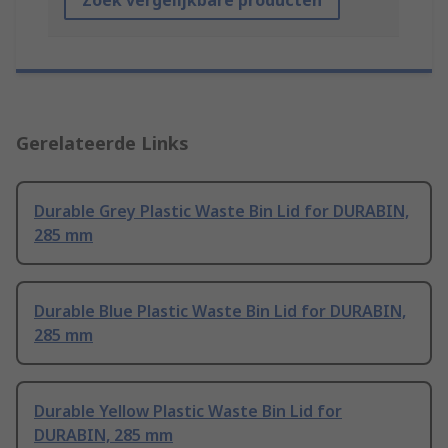
Zoek vergelijkbare producten
Gerelateerde Links
Durable Grey Plastic Waste Bin Lid for DURABIN,
285 mm
Durable Blue Plastic Waste Bin Lid for DURABIN,
285 mm
Durable Yellow Plastic Waste Bin Lid for
DURABIN, 285 mm