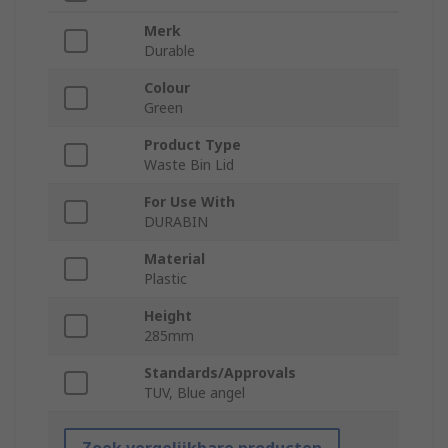
Merk
Durable
Colour
Green
Product Type
Waste Bin Lid
For Use With
DURABIN
Material
Plastic
Height
285mm
Standards/Approvals
TUV, Blue angel