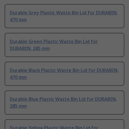
Durable Grey Plastic Waste Bin Lid for DURABIN,
470 mm
Durable Green Plastic Waste Bin Lid for
DURABIN, 285 mm
Durable Black Plastic Waste Bin Lid for DURABIN,
470 mm
Durable Blue Plastic Waste Bin Lid for DURABIN,
285 mm
Durable Yellow Plastic Waste Bin Lid for