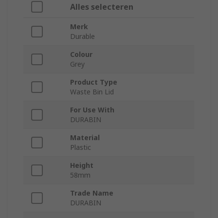
Alles selecteren
Merk
Durable
Colour
Grey
Product Type
Waste Bin Lid
For Use With
DURABIN
Material
Plastic
Height
58mm
Trade Name
DURABIN