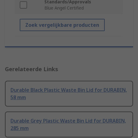
Standards/Approvals
Blue Angel Certified
Zoek vergelijkbare producten
Gerelateerde Links
Durable Black Plastic Waste Bin Lid for DURABIN,
58 mm
Durable Grey Plastic Waste Bin Lid for DURABIN,
285 mm