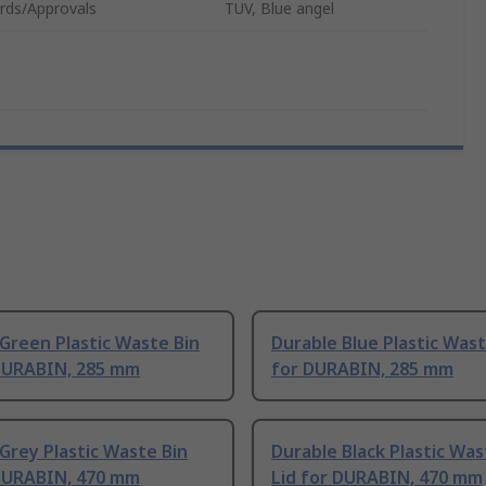
rds/Approvals
TUV, Blue angel
Green Plastic Waste Bin
Durable Blue Plastic Wast
 DURABIN, 285 mm
for DURABIN, 285 mm
Grey Plastic Waste Bin
Durable Black Plastic Was
 DURABIN, 470 mm
Lid for DURABIN, 470 mm