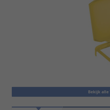
Bekijk alle