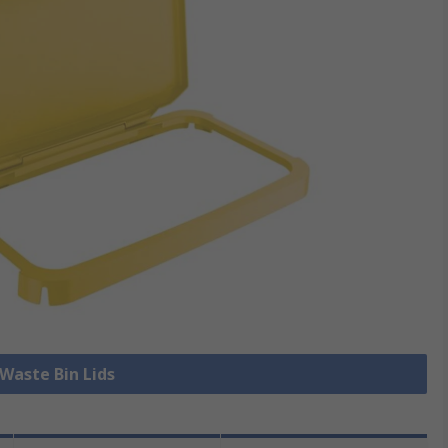
 Waste Bin Lids