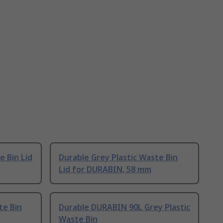
e Bin Lid
Durable Grey Plastic Waste Bin
Lid for DURABIN, 58 mm
te Bin
Durable DURABIN 90L Grey Plastic
Waste Bin