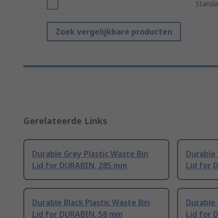
Standa
Zoek vergelijkbare producten
Gerelateerde Links
Durable Grey Plastic Waste Bin
Durable 
Lid for DURABIN, 285 mm
Lid for
Durable Black Plastic Waste Bin
Durable 
Lid for DURABIN, 58 mm
Lid for