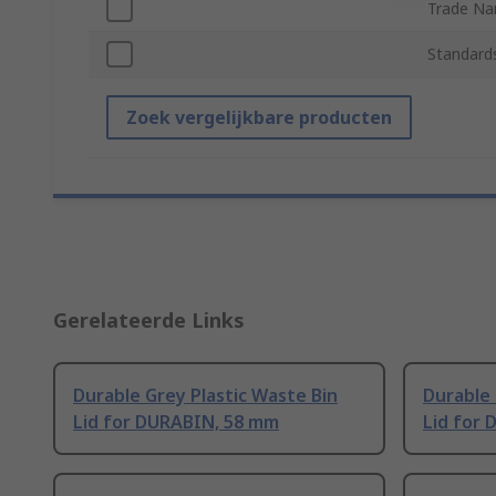
Trade N
Standard
Zoek vergelijkbare producten
Gerelateerde Links
Durable Grey Plastic Waste Bin
Durable 
Lid for DURABIN, 58 mm
Lid for