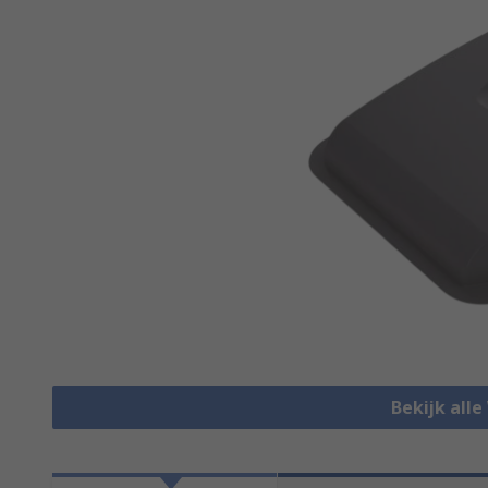
Bekijk alle