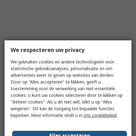
We respecteren uw privacy
We gebruiken cookies en andere technologieën voor
statistische gebruiksanalyses, personalisatie en om
advertenties weer te geven op websites van derden.
Door op "Alles accepteren" te klikken, geeft u
toestemming voor de verwerking van niet-essentiële
cookies. U kunt uw cookies selecteren door te klikken op
"Beheer cookies". Als u dit niet wilt, klikt u op "Alles
weigeren". Dit kan de toegang tot bepaalde functies
beperken. Meer informatie vindt u in
ons cookiebeleid
Alles accepteren