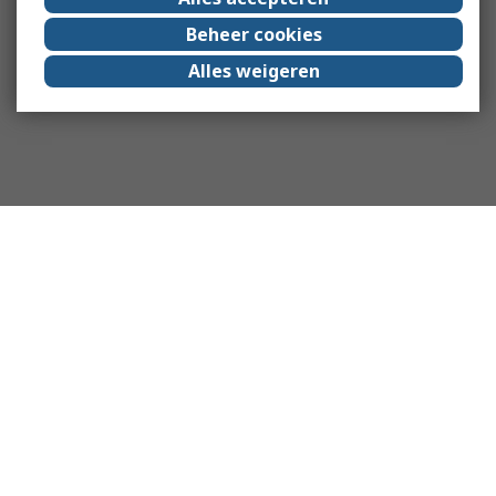
Beheer cookies
Alles weigeren