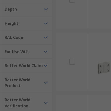
Depth
Height
RAL Code
For Use With
Better World Claim
Better World
Product
Better World
Verification