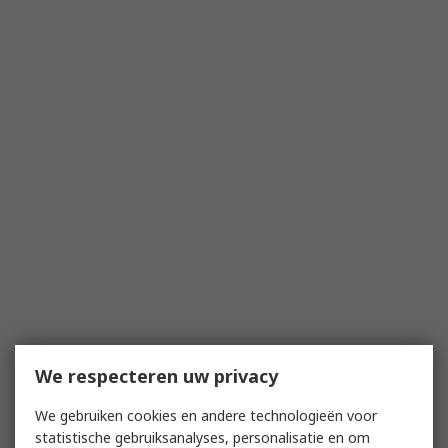
We respecteren uw privacy
We gebruiken cookies en andere technologieën voor
statistische gebruiksanalyses, personalisatie en om