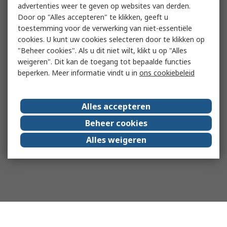
advertenties weer te geven op websites van derden.
Door op "Alles accepteren" te klikken, geeft u
toestemming voor de verwerking van niet-essentiële
cookies. U kunt uw cookies selecteren door te klikken op
"Beheer cookies". Als u dit niet wilt, klikt u op "Alles
weigeren". Dit kan de toegang tot bepaalde functies
beperken. Meer informatie vindt u in
ons cookiebeleid
Alles accepteren
Beheer cookies
Alles weigeren