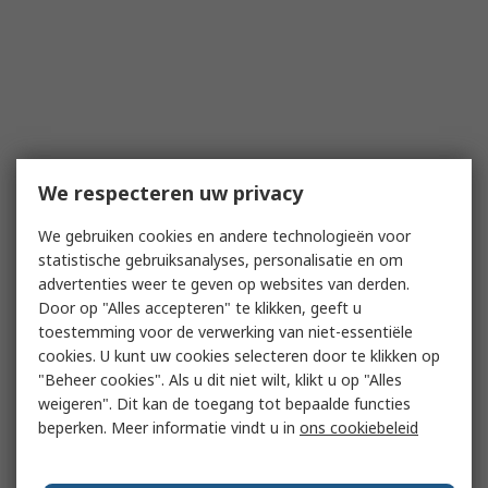
We respecteren uw privacy
We gebruiken cookies en andere technologieën voor
statistische gebruiksanalyses, personalisatie en om
advertenties weer te geven op websites van derden.
Door op "Alles accepteren" te klikken, geeft u
toestemming voor de verwerking van niet-essentiële
cookies. U kunt uw cookies selecteren door te klikken op
"Beheer cookies". Als u dit niet wilt, klikt u op "Alles
weigeren". Dit kan de toegang tot bepaalde functies
beperken. Meer informatie vindt u in
ons cookiebeleid