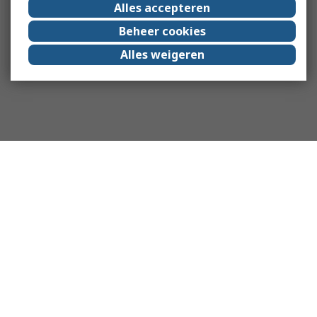
Alles accepteren
Beheer cookies
Alles weigeren