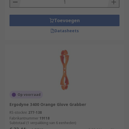
Toevoegen
Datasheets
Op voorraad
Ergodyne 3400 Orange Glove Grabber
RS-stocknr.
277-138
Fabrikantnummer
19118
Subtotaal (1 verpakking van 6 eenheden)