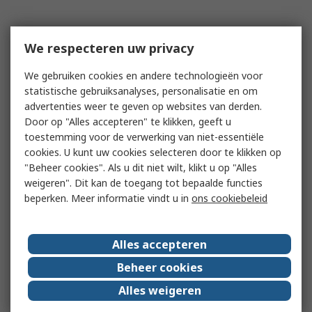
We respecteren uw privacy
We gebruiken cookies en andere technologieën voor
statistische gebruiksanalyses, personalisatie en om
advertenties weer te geven op websites van derden.
Door op "Alles accepteren" te klikken, geeft u
toestemming voor de verwerking van niet-essentiële
cookies. U kunt uw cookies selecteren door te klikken op
"Beheer cookies". Als u dit niet wilt, klikt u op "Alles
weigeren". Dit kan de toegang tot bepaalde functies
beperken. Meer informatie vindt u in
ons cookiebeleid
Alles accepteren
Beheer cookies
Alles weigeren