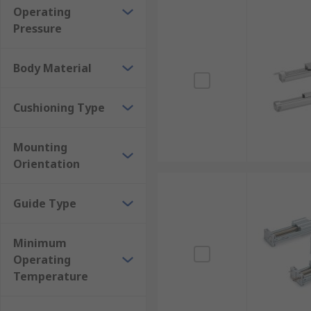
Operating
Pressure
Body Material
Cushioning Type
Mounting
Orientation
Guide Type
Minimum
Operating
Temperature