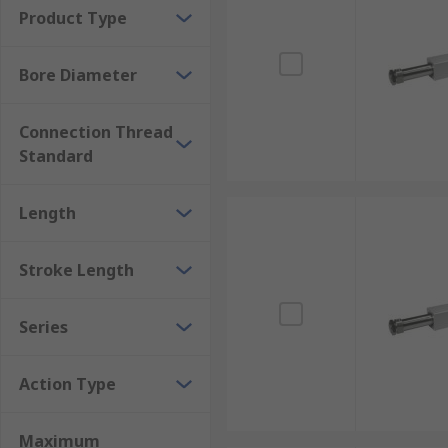
Product Type
Bore Diameter
Connection Thread
Standard
Length
Stroke Length
Series
Action Type
Maximum