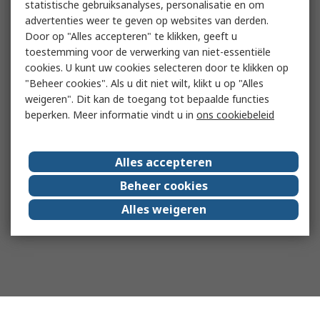
statistische gebruiksanalyses, personalisatie en om
advertenties weer te geven op websites van derden.
Door op "Alles accepteren" te klikken, geeft u
toestemming voor de verwerking van niet-essentiële
cookies. U kunt uw cookies selecteren door te klikken op
"Beheer cookies". Als u dit niet wilt, klikt u op "Alles
weigeren". Dit kan de toegang tot bepaalde functies
beperken. Meer informatie vindt u in
ons cookiebeleid
Alles accepteren
Beheer cookies
Alles weigeren