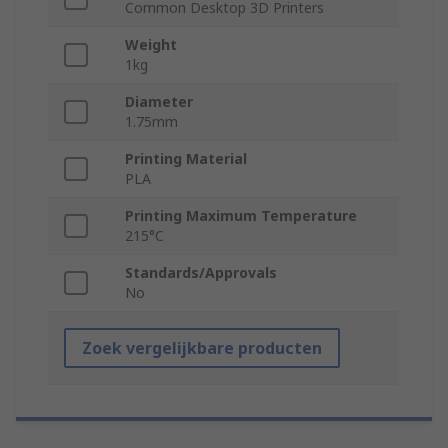
Common Desktop 3D Printers
Weight
1kg
Diameter
1.75mm
Printing Material
PLA
Printing Maximum Temperature
215°C
Standards/Approvals
No
Zoek vergelijkbare producten