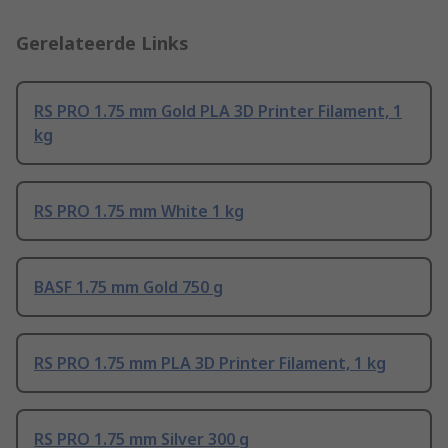
Gerelateerde Links
RS PRO 1.75 mm Gold PLA 3D Printer Filament, 1
kg
RS PRO 1.75 mm White 1 kg
BASF 1.75 mm Gold 750 g
RS PRO 1.75 mm PLA 3D Printer Filament, 1 kg
RS PRO 1.75 mm Silver 300 g