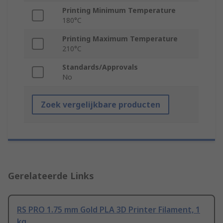
Printing Minimum Temperature
180°C
Printing Maximum Temperature
210°C
Standards/Approvals
No
Zoek vergelijkbare producten
Gerelateerde Links
RS PRO 1.75 mm Gold PLA 3D Printer Filament, 1
kg