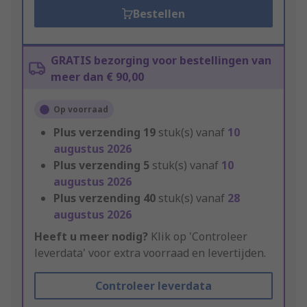
Bestellen
GRATIS bezorging voor bestellingen van
meer dan € 90,00
Op voorraad
Plus verzending
19
stuk(s) vanaf
10
augustus 2026
Plus verzending
5
stuk(s) vanaf
10
augustus 2026
Plus verzending
40
stuk(s) vanaf
28
augustus 2026
Heeft u meer nodig?
Klik op 'Controleer
leverdata' voor extra voorraad en levertijden.
Controleer leverdata