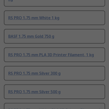
RS PRO 1.75 mm White 1 kg
BASF 1.75 mm Gold 750 g
RS PRO 1.75 mm PLA 3D Printer Filament, 1 kg
RS PRO 1.75 mm Silver 300 g
RS PRO 1.75 mm Silver 500 g