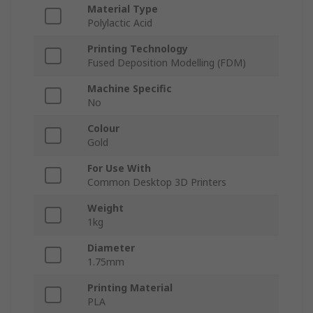
Material Type
Polylactic Acid
Printing Technology
Fused Deposition Modelling (FDM)
Machine Specific
No
Colour
Gold
For Use With
Common Desktop 3D Printers
Weight
1kg
Diameter
1.75mm
Printing Material
PLA