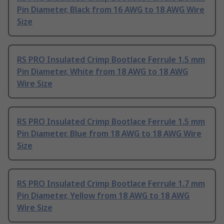
Pin Diameter, Black from 16 AWG to 18 AWG Wire
Size
RS PRO Insulated Crimp Bootlace Ferrule 1.5 mm
Pin Diameter, White from 18 AWG to 18 AWG
Wire Size
RS PRO Insulated Crimp Bootlace Ferrule 1.5 mm
Pin Diameter, Blue from 18 AWG to 18 AWG Wire
Size
RS PRO Insulated Crimp Bootlace Ferrule 1.7 mm
Pin Diameter, Yellow from 18 AWG to 18 AWG
Wire Size