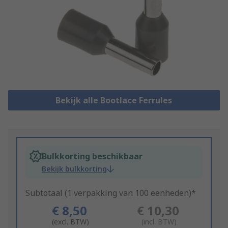
Bekijk alle Bootlace Ferrules
Bulkkorting beschikbaar
Bekijk bulkkorting
Subtotaal (1 verpakking van 100 eenheden)*
€ 8,50
€ 10,30
(excl. BTW)
(incl. BTW)