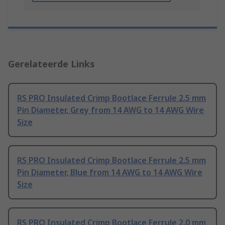
Gerelateerde Links
RS PRO Insulated Crimp Bootlace Ferrule 2.5 mm
Pin Diameter, Grey from 14 AWG to 14 AWG Wire
Size
RS PRO Insulated Crimp Bootlace Ferrule 2.5 mm
Pin Diameter, Blue from 14 AWG to 14 AWG Wire
Size
RS PRO Insulated Crimp Bootlace Ferrule 2.0 mm