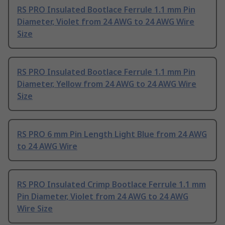
RS PRO Insulated Bootlace Ferrule 1.1 mm Pin
Diameter, Violet from 24 AWG to 24 AWG Wire
Size
RS PRO Insulated Bootlace Ferrule 1.1 mm Pin
Diameter, Yellow from 24 AWG to 24 AWG Wire
Size
RS PRO 6 mm Pin Length Light Blue from 24 AWG
to 24 AWG Wire
RS PRO Insulated Crimp Bootlace Ferrule 1.1 mm
Pin Diameter, Violet from 24 AWG to 24 AWG
Wire Size