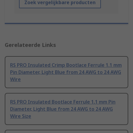
Zoek vergelijkbare producten
Gerelateerde Links
RS PRO Insulated Crimp Bootlace Ferrule 1.1 mm
Pin Diameter, Light Blue from 24 AWG to 24 AWG
Wire
RS PRO Insulated Bootlace Ferrule 1.1 mm Pin
Diameter, Light Blue from 24 AWG to 24 AWG
Wire Size