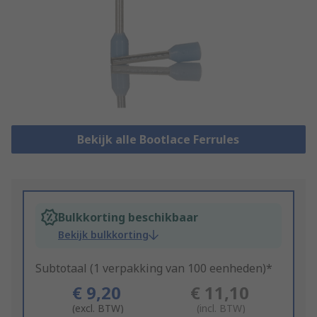
Bekijk alle Bootlace Ferrules
Bulkkorting beschikbaar
Bekijk bulkkorting
Subtotaal (1 verpakking van 100 eenheden)*
€ 9,20
€ 11,10
(excl. BTW)
(incl. BTW)