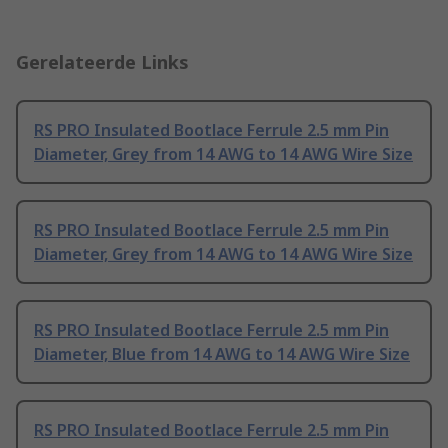
Gerelateerde Links
RS PRO Insulated Bootlace Ferrule 2.5 mm Pin
Diameter, Grey from 14 AWG to 14 AWG Wire Size
RS PRO Insulated Bootlace Ferrule 2.5 mm Pin
Diameter, Grey from 14 AWG to 14 AWG Wire Size
RS PRO Insulated Bootlace Ferrule 2.5 mm Pin
Diameter, Blue from 14 AWG to 14 AWG Wire Size
RS PRO Insulated Bootlace Ferrule 2.5 mm Pin