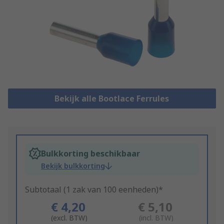
Bekijk alle Bootlace Ferrules
Bulkkorting beschikbaar
Bekijk bulkkorting
Subtotaal (1 zak van 100 eenheden)*
€ 4,20
€ 5,10
(excl. BTW)
(incl. BTW)