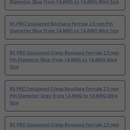
Diameter, Blue from 14 AWG to 14 AWG Wire Size
RS PRO Insulated Bootlace Ferrule 2.5 mm Pin
Diameter, Blue from 14 AWG to 14 AWG Wire Size
RS PRO Insulated Crimp Bootlace Ferrule 2.5 mm
Pin Diameter, Blue from 14 AWG to 14 AWG Wire
Size
RS PRO Insulated Crimp Bootlace Ferrule 2.5 mm
Pin Diameter, Grey from 14 AWG to 14 AWG Wire
Size
RS PRO Insulated Crimp Bootlace Ferrule 2.5 mm