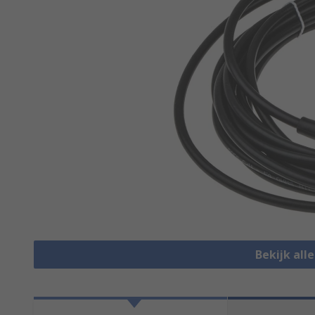
Bekijk all