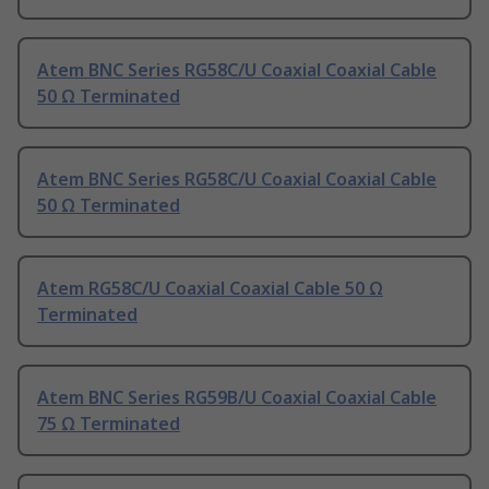
Atem BNC Series RG58C/U Coaxial Coaxial Cable
50 Ω Terminated
Atem BNC Series RG58C/U Coaxial Coaxial Cable
50 Ω Terminated
Atem RG58C/U Coaxial Coaxial Cable 50 Ω
Terminated
Atem BNC Series RG59B/U Coaxial Coaxial Cable
75 Ω Terminated