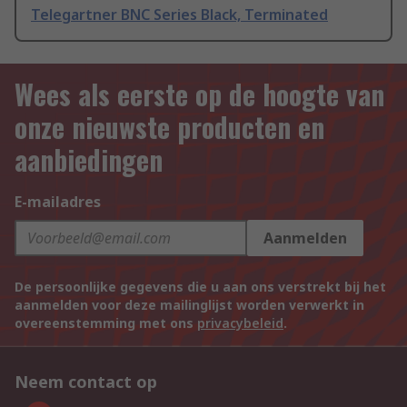
Telegartner BNC Series Black, Terminated
Wees als eerste op de hoogte van
onze nieuwste producten en
aanbiedingen
E-mailadres
Aanmelden
De persoonlijke gegevens die u aan ons verstrekt bij het
aanmelden voor deze mailinglijst worden verwerkt in
overeenstemming met ons
privacybeleid
.
Neem contact op