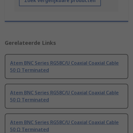
Zoek vergelijkbare producten
Gerelateerde Links
Atem BNC Series RG58C/U Coaxial Coaxial Cable
50 Ω Terminated
Atem BNC Series RG58C/U Coaxial Coaxial Cable
50 Ω Terminated
Atem BNC Series RG58C/U Coaxial Coaxial Cable
50 Ω Terminated