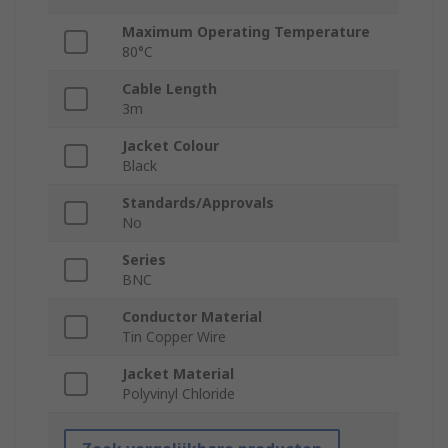
Maximum Operating Temperature
80°C
Cable Length
3m
Jacket Colour
Black
Standards/Approvals
No
Series
BNC
Conductor Material
Tin Copper Wire
Jacket Material
Polyvinyl Chloride