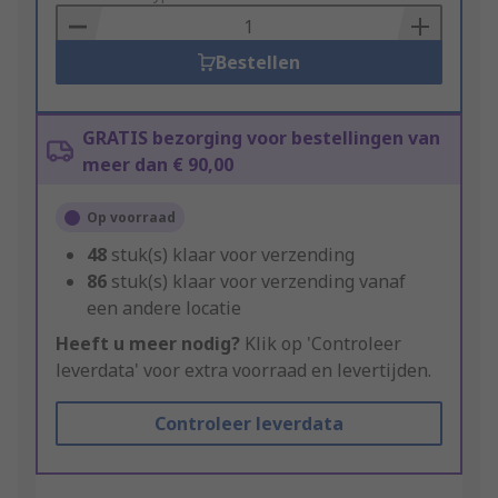
Basket
Bestellen
GRATIS bezorging voor bestellingen van
meer dan € 90,00
Op voorraad
48
stuk(s) klaar voor verzending
86
stuk(s) klaar voor verzending vanaf
een andere locatie
Heeft u meer nodig?
Klik op 'Controleer
leverdata' voor extra voorraad en levertijden.
Controleer leverdata